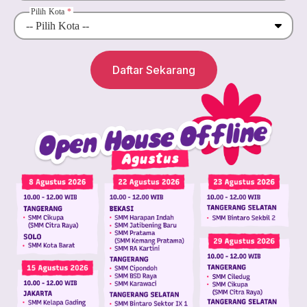
Pilih Kota
*
Daftar Sekarang