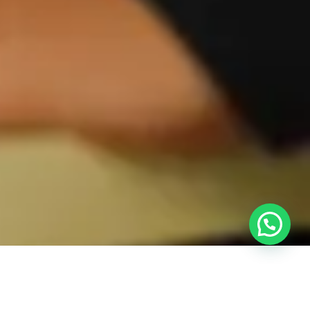
Sekilas Tentang