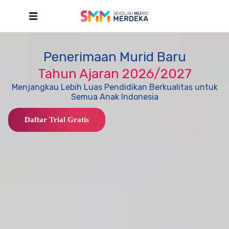
Penerimaan Murid Baru
Tahun Ajaran 2026/2027
Menjangkau Lebih Luas Pendidikan Berkualitas untuk
Semua Anak Indonesia
Daftar Trial Gratis