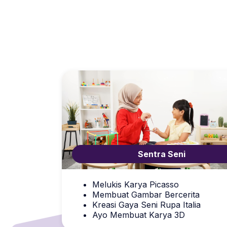
Sentra Seni
Melukis Karya Picasso
Membuat Gambar
Bercerita
Kreasi Gaya Seni Rupa Italia
Ayo Membuat Karya 3D