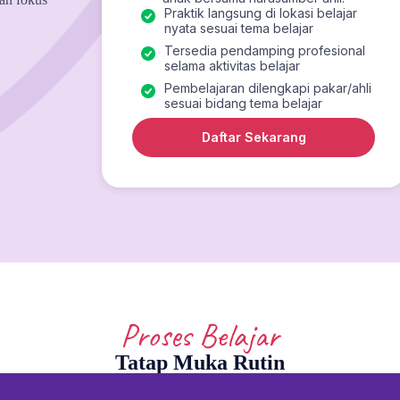
Praktik langsung di lokasi belajar
nyata sesuai tema belajar
Tersedia pendamping profesional
selama aktivitas belajar
Pembelajaran dilengkapi pakar/ahli
sesuai bidang tema belajar
Daftar Sekarang
Proses Belajar
Tatap Muka Rutin