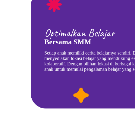
Optimalkan Belajar
Bersama SMM
Setiap anak memiliki cerita belajarnya sendiri
menyediakan lokasi belajar yang mendukung ek
kolaboratif. Dengan pilihan lokasi di berbagai 
anak untuk memulai pengalaman belajar yang se