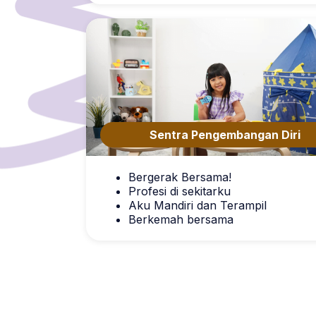
Sentra Pengembangan Diri
Bergerak Bersama!
Profesi di sekitarku
Aku Mandiri dan Terampil
Berkemah bersama