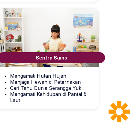
Sentra Sains
Mengamati Hutan Hujan
Menjaga Hewan di Peternakan
Cari Tahu Dunia Serangga Yuk!
Mengamati Kehidupan di Pantai &
Laut