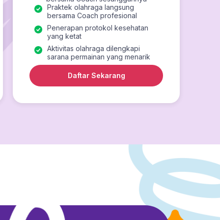
Praktek olahraga langsung
bersama Coach profesional
Penerapan protokol kesehatan
yang ketat
Aktivitas olahraga dilengkapi
sarana permainan yang menarik
Daftar Sekarang