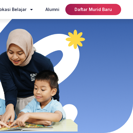
okasi Belajar
Alumni
Daftar Murid Baru