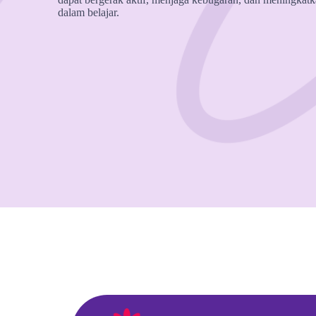
dalam belajar.