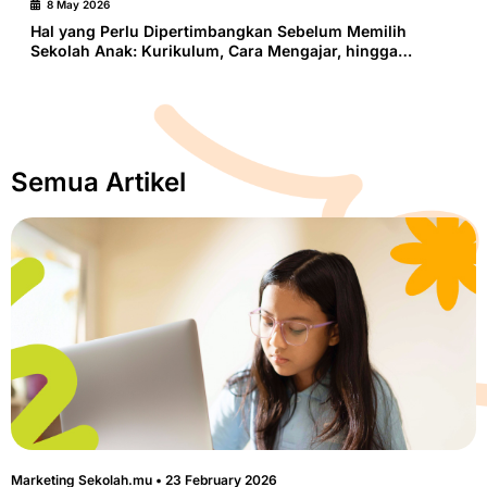
8 May 2026
Hal yang Perlu Dipertimbangkan Sebelum Memilih
Sekolah Anak: Kurikulum, Cara Mengajar, hingga
Kecocokan dengan Anak
Semua Artikel
Marketing Sekolah.mu
23 February 2026