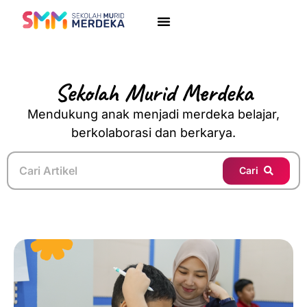
Sekolah Murid Merdeka
Mendukung anak menjadi merdeka belajar,
berkolaborasi dan berkarya.
Cari