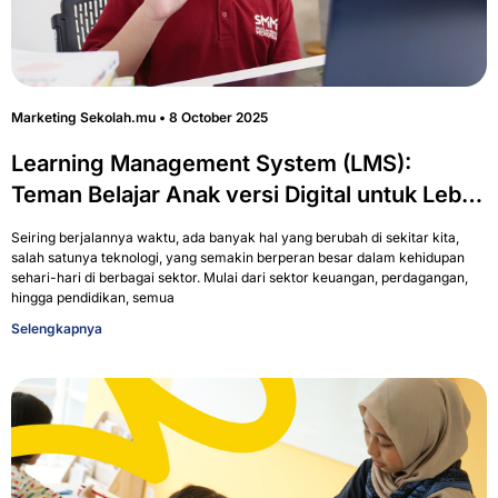
Marketing Sekolah.mu
8 October 2025
Learning Management System (LMS):
Teman Belajar Anak versi Digital untuk Lebih
Mandiri
Seiring berjalannya waktu, ada banyak hal yang berubah di sekitar kita,
salah satunya teknologi, yang semakin berperan besar dalam kehidupan
sehari-hari di berbagai sektor. Mulai dari sektor keuangan, perdagangan,
hingga pendidikan, semua
Selengkapnya