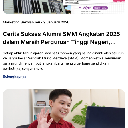
Marketing Sekolah.mu
9 January 2026
Cerita Sukses Alumni SMM Angkatan 2025
dalam Meraih Perguruan Tinggi Negeri,
Swasta, hingga Luar Negeri
Setiap akhir tahun ajaran, ada satu momen yang paling dinanti oleh seluruh
keluarga besar Sekolah Murid Merdeka (SMM). Momen ketika senyuman
para murid menyambut langkah baru menuju gerbang pendidikan
berikutnya, senyum haru
Selengkapnya