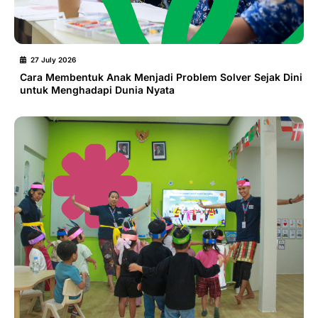
27 July 2026
Cara Membentuk Anak Menjadi Problem Solver Sejak Dini
untuk Menghadapi Dunia Nyata