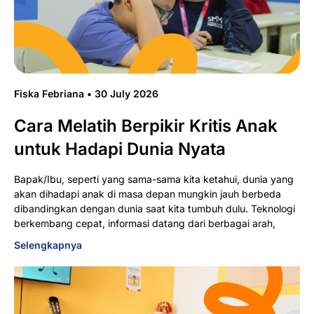
Fiska Febriana
30 July 2026
Cara Melatih Berpikir Kritis Anak
untuk Hadapi Dunia Nyata
Bapak/Ibu, seperti yang sama-sama kita ketahui, dunia yang
akan dihadapi anak di masa depan mungkin jauh berbeda
dibandingkan dengan dunia saat kita tumbuh dulu. Teknologi
berkembang cepat, informasi datang dari berbagai arah,
Selengkapnya