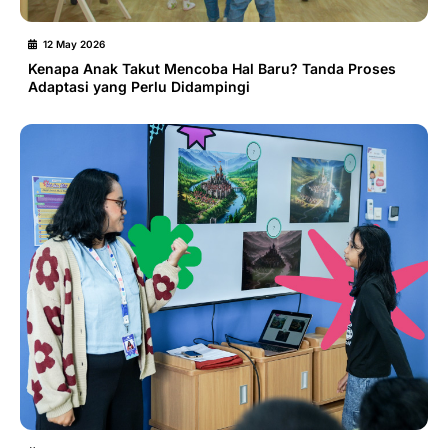
12 May 2026
Kenapa Anak Takut Mencoba Hal Baru? Tanda Proses
Adaptasi yang Perlu Didampingi