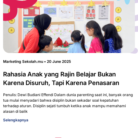
Marketing Sekolah.mu
20 June 2025
Rahasia Anak yang Rajin Belajar Bukan
Karena Disuruh, Tapi Karena Penasaran
Penulis: Dewi Budiani Effendi Dalam dunia parenting saat ini, banyak orang
tua mulai menyadari bahwa disiplin bukan sekadar soal kepatuhan
terhadap aturan. Disiplin sejati tumbuh ketika anak mampu memahami
alasan di balik
Selengkapnya