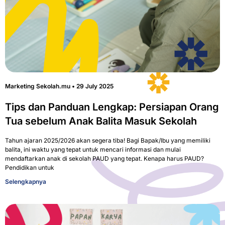
Marketing Sekolah.mu
29 July 2025
Tips dan Panduan Lengkap: Persiapan Orang
Tua sebelum Anak Balita Masuk Sekolah
Tahun ajaran 2025/2026 akan segera tiba! Bagi Bapak/Ibu yang memiliki
balita, ini waktu yang tepat untuk mencari informasi dan mulai
mendaftarkan anak di sekolah PAUD yang tepat. Kenapa harus PAUD?
Pendidikan untuk
Selengkapnya