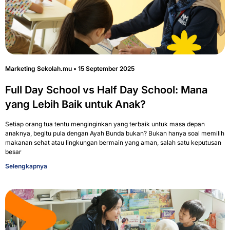
Marketing Sekolah.mu
15 September 2025
Full Day School vs Half Day School: Mana
yang Lebih Baik untuk Anak?
Setiap orang tua tentu menginginkan yang terbaik untuk masa depan
anaknya, begitu pula dengan Ayah Bunda bukan? Bukan hanya soal memilih
makanan sehat atau lingkungan bermain yang aman, salah satu keputusan
besar
Selengkapnya