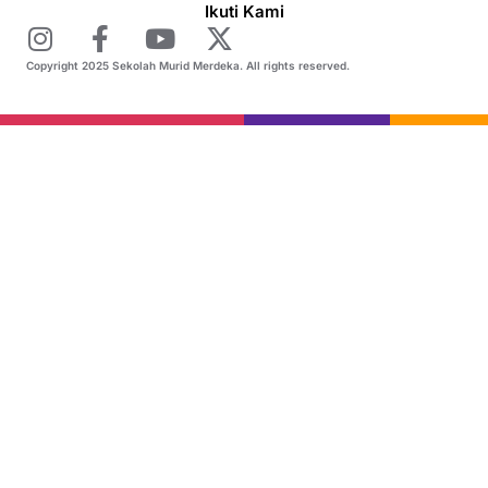
Ikuti Kami
Copyright 2025 Sekolah Murid Merdeka. All rights reserved.