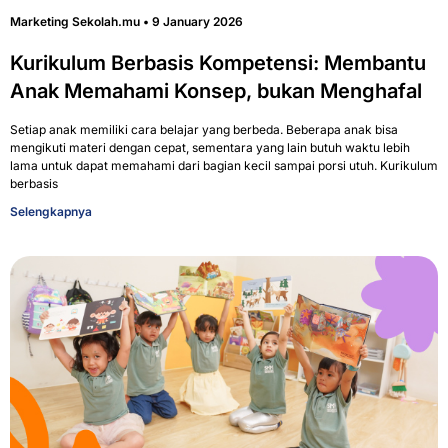
Marketing Sekolah.mu
9 January 2026
Kurikulum Berbasis Kompetensi: Membantu
Anak Memahami Konsep, bukan Menghafal
Setiap anak memiliki cara belajar yang berbeda. Beberapa anak bisa
mengikuti materi dengan cepat, sementara yang lain butuh waktu lebih
lama untuk dapat memahami dari bagian kecil sampai porsi utuh. Kurikulum
berbasis
Selengkapnya