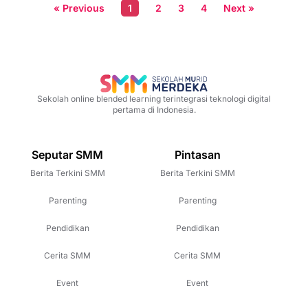
« Previous
1
2
3
4
Next »
Sekolah online blended learning terintegrasi teknologi digital
pertama di Indonesia.
Seputar SMM
Pintasan
Berita Terkini SMM
Berita Terkini SMM
Parenting
Parenting
Pendidikan
Pendidikan
Cerita SMM
Cerita SMM
Event
Event