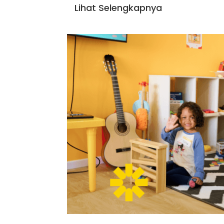
Lihat Selengkapnya