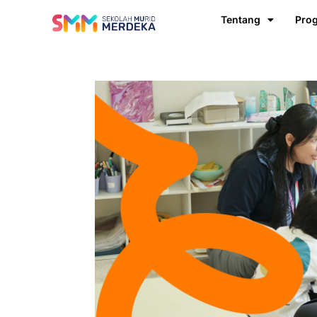
Tentang
Pro