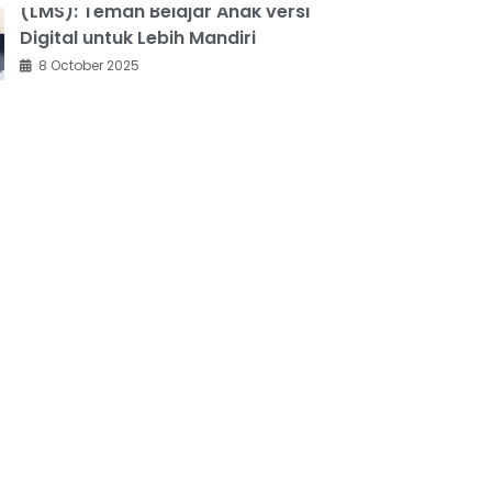
(LMS): Teman Belajar Anak versi
Digital untuk Lebih Mandiri
8 October 2025