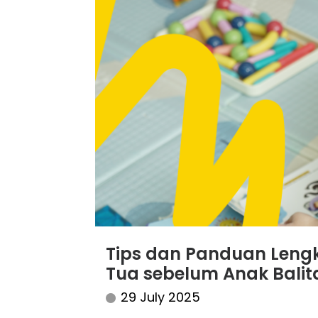
Tips dan Panduan Leng
Tua sebelum Anak Balit
29 July 2025