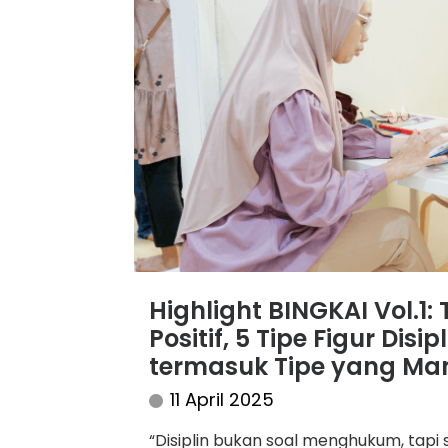
Highlight BINGKAI Vol.1:
Positif, 5 Tipe Figur Dis
termasuk Tipe yang Ma
11 April 2025
“Disiplin bukan soal menghukum, tapi