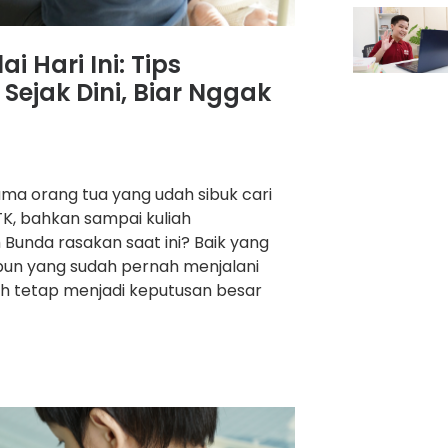
 Hari Ini: Tips
Sejak Dini, Biar Nggak
ma orang tua yang udah sibuk cari
TK, bahkan sampai kuliah
Bunda rasakan saat ini? Baik yang
upun yang sudah pernah menjalani
ah tetap menjadi keputusan besar