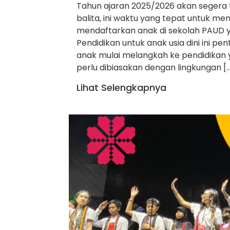
Tahun ajaran 2025/2026 akan segera t
balita, ini waktu yang tepat untuk men
mendaftarkan anak di sekolah PAUD 
Pendidikan untuk anak usia dini ini p
anak mulai melangkah ke pendidikan ya
perlu dibiasakan dengan lingkungan [
Lihat Selengkapnya