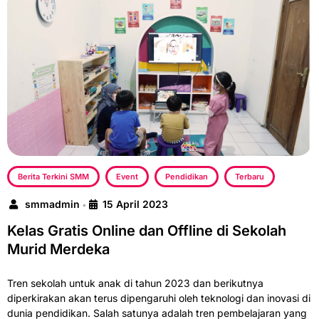
Berita Terkini SMM
Event
Pendidikan
Terbaru
smmadmin
15 April 2023
•
Kelas Gratis Online dan Offline di Sekolah
Murid Merdeka
Tren sekolah untuk anak di tahun 2023 dan berikutnya
diperkirakan akan terus dipengaruhi oleh teknologi dan inovasi di
dunia pendidikan. Salah satunya adalah tren pembelajaran yang