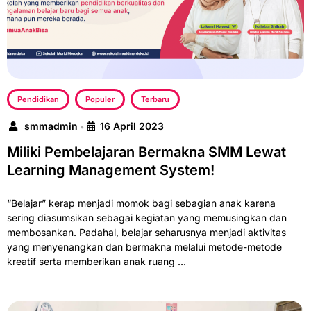
Pendidikan
Populer
Terbaru
smmadmin
16 April 2023
•
Miliki Pembelajaran Bermakna SMM Lewat
Learning Management System!
“Belajar” kerap menjadi momok bagi sebagian anak karena
sering diasumsikan sebagai kegiatan yang memusingkan dan
membosankan. Padahal, belajar seharusnya menjadi aktivitas
yang menyenangkan dan bermakna melalui metode-metode
kreatif serta memberikan anak ruang …