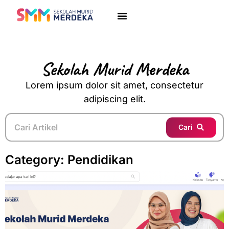
Sekolah Murid Merdeka
Lorem ipsum dolor sit amet, consectetur
adipiscing elit.
Cari
Category: Pendidikan