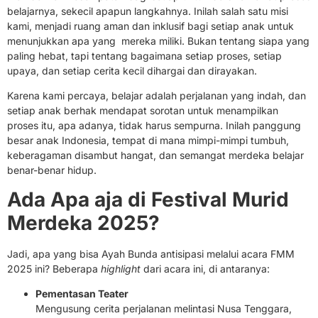
belajarnya, sekecil apapun langkahnya. Inilah salah satu misi
kami, menjadi ruang aman dan inklusif bagi setiap anak untuk
menunjukkan apa yang mereka miliki. Bukan tentang siapa yang
paling hebat, tapi tentang bagaimana setiap proses, setiap
upaya, dan setiap cerita kecil dihargai dan dirayakan.
Karena kami percaya, belajar adalah perjalanan yang indah, dan
setiap anak berhak mendapat sorotan untuk menampilkan
proses itu, apa adanya, tidak harus sempurna. Inilah panggung
besar anak Indonesia, tempat di mana mimpi-mimpi tumbuh,
keberagaman disambut hangat, dan semangat merdeka belajar
benar-benar hidup.
Ada Apa aja di Festival Murid
Merdeka 2025?
Jadi, apa yang bisa Ayah Bunda antisipasi melalui acara FMM
2025 ini? Beberapa
highlight
dari acara ini, di antaranya:
Pementasan Teater
Mengusung cerita perjalanan melintasi Nusa Tenggara,