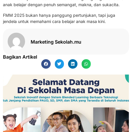
anak belajar dengan penuh semangat, makna, dan sukacita.
FMM 2025 bukan hanya panggung pertunjukan, tapi juga
jendela untuk memahami cara belajar anak masa kini.
Marketing Sekolah.mu
Bagikan Artikel