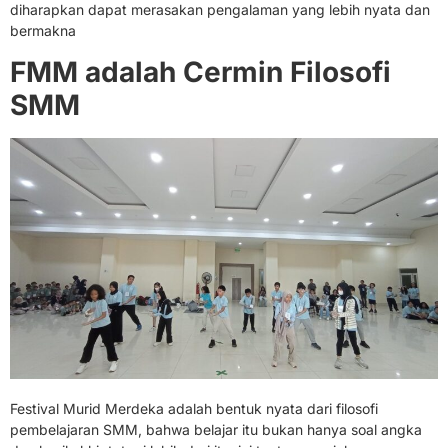
diharapkan dapat merasakan pengalaman yang lebih nyata dan
bermakna
FMM adalah Cermin Filosofi
SMM
Festival Murid Merdeka adalah bentuk nyata dari filosofi
pembelajaran SMM, bahwa belajar itu bukan hanya soal angka