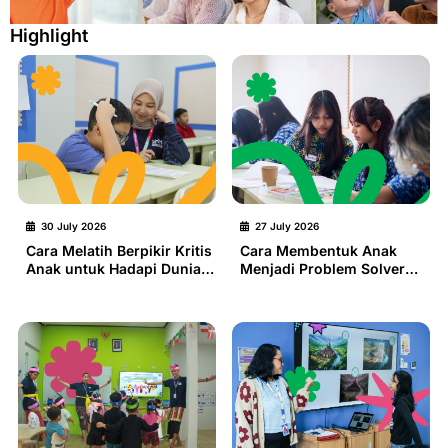
Highlight
30 July 2026
27 July 2026
Cara Melatih Berpikir Kritis
Cara Membentuk Anak
Anak untuk Hadapi Dunia
Menjadi Problem Solver
Nyata
Sejak Dini untuk
Menghadapi Dunia Nyata