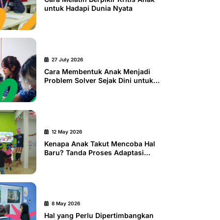
untuk Hadapi Dunia Nyata
27 July 2026
Cara Membentuk Anak Menjadi
Problem Solver Sejak Dini untuk
Menghadapi Dunia Nyata
12 May 2026
Kenapa Anak Takut Mencoba Hal
Baru? Tanda Proses Adaptasi
yang Perlu Didampingi
8 May 2026
Hal yang Perlu Dipertimbangkan