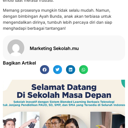
emosi saat merasa frustasi.
Memang prosesnya mungkin tidak selalu mudah. Namun,
dengan bimbingan Ayah Bunda, anak akan terbiasa untuk
mengendalikan dirinya, tumbuh lebih percaya diri dan siap
menghadapi berbagai tantangan!
Marketing Sekolah.mu
Bagikan Artikel