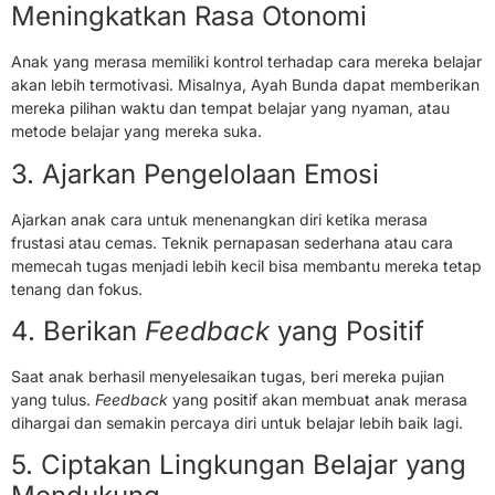
Meningkatkan Rasa Otonomi
Anak yang merasa memiliki kontrol terhadap cara mereka belajar
akan lebih termotivasi. Misalnya, Ayah Bunda dapat memberikan
mereka pilihan waktu dan tempat belajar yang nyaman, atau
metode belajar yang mereka suka.
3. Ajarkan Pengelolaan Emosi
Ajarkan anak cara untuk menenangkan diri ketika merasa
frustasi atau cemas. Teknik pernapasan sederhana atau cara
memecah tugas menjadi lebih kecil bisa membantu mereka tetap
tenang dan fokus.
4. Berikan
Feedback
yang Positif
Saat anak berhasil menyelesaikan tugas, beri mereka pujian
yang tulus.
Feedback
yang positif akan membuat anak merasa
dihargai dan semakin percaya diri untuk belajar lebih baik lagi.
5. Ciptakan Lingkungan Belajar yang