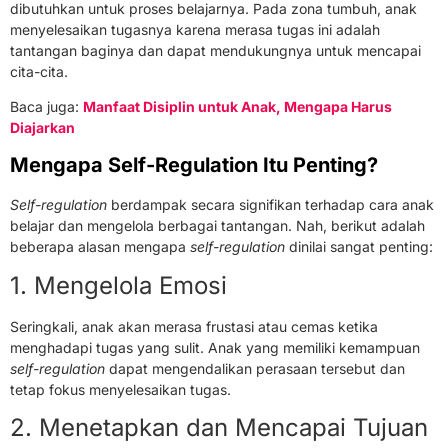
dibutuhkan untuk proses belajarnya. Pada zona tumbuh, anak
menyelesaikan tugasnya karena merasa tugas ini adalah
tantangan baginya dan dapat mendukungnya untuk mencapai
cita-cita.
Baca juga:
Manfaat Disiplin untuk Anak, Mengapa Harus
Diajarkan
Mengapa Self-Regulation Itu Penting?
Self-regulation
berdampak secara signifikan terhadap cara anak
belajar dan mengelola berbagai tantangan. Nah, berikut adalah
beberapa alasan mengapa
self-regulation
dinilai sangat penting:
1. Mengelola Emosi
Seringkali, anak akan merasa frustasi atau cemas ketika
menghadapi tugas yang sulit. Anak yang memiliki kemampuan
self-regulation
dapat mengendalikan perasaan tersebut dan
tetap fokus menyelesaikan tugas.
2. Menetapkan dan Mencapai Tujuan