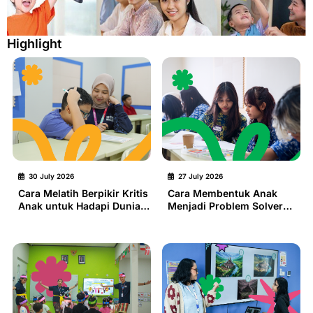
Highlight
30 July 2026
27 July 2026
Cara Melatih Berpikir Kritis
Cara Membentuk Anak
Anak untuk Hadapi Dunia
Menjadi Problem Solver
Nyata
Sejak Dini untuk
Menghadapi Dunia Nyata