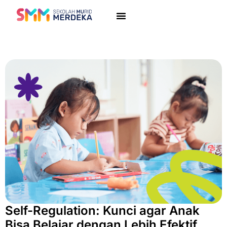
Self-Regulation: Kunci agar Anak
Bisa Belajar dengan Lebih Efektif