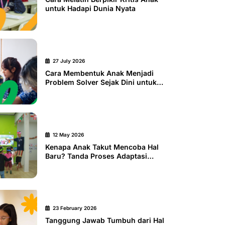
untuk Hadapi Dunia Nyata
27 July 2026
Cara Membentuk Anak Menjadi
Problem Solver Sejak Dini untuk
Menghadapi Dunia Nyata
12 May 2026
Kenapa Anak Takut Mencoba Hal
Baru? Tanda Proses Adaptasi
yang Perlu Didampingi
23 February 2026
Tanggung Jawab Tumbuh dari Hal