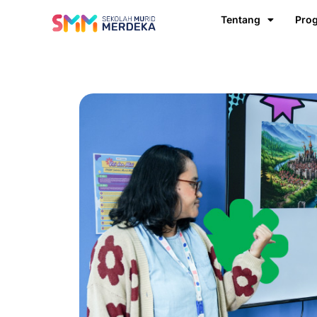
Tentang
Pro