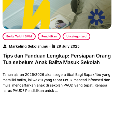
Berita Terkini SMM
Pendidikan
Uncategorized
Marketing Sekolah.mu
29 July 2025
•
Tips dan Panduan Lengkap: Persiapan Orang
Tua sebelum Anak Balita Masuk Sekolah
Tahun ajaran 2025/2026 akan segera tiba! Bagi Bapak/Ibu yang
memiliki balita, ini waktu yang tepat untuk mencari informasi dan
mulai mendaftarkan anak di sekolah PAUD yang tepat. Kenapa
harus PAUD? Pendidikan untuk …