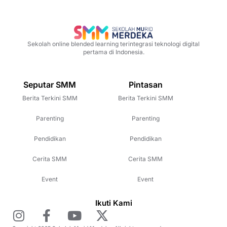
Sekolah online blended learning terintegrasi teknologi digital
pertama di Indonesia.
Seputar SMM
Pintasan
Berita Terkini SMM
Berita Terkini SMM
Parenting
Parenting
Pendidikan
Pendidikan
Cerita SMM
Cerita SMM
Event
Event
Ikuti Kami