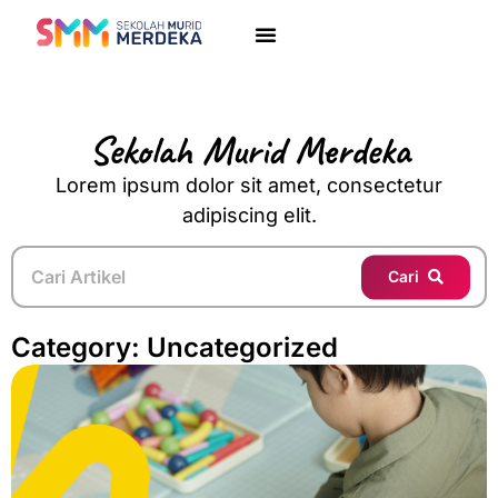
Sekolah Murid Merdeka
Lorem ipsum dolor sit amet, consectetur
adipiscing elit.
Cari
Category: Uncategorized