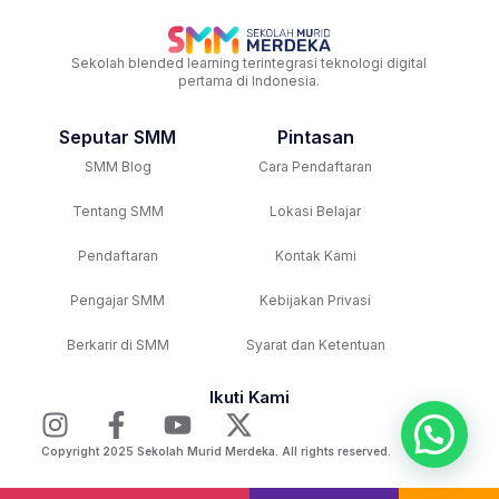
Sekolah blended learning terintegrasi teknologi digital
pertama di Indonesia.
Seputar SMM
Pintasan
SMM Blog
Cara Pendaftaran
Tentang SMM
Lokasi Belajar
Pendaftaran
Kontak Kami
Pengajar SMM
Kebijakan Privasi
Berkarir di SMM
Syarat dan Ketentuan
Ikuti Kami
Copyright 2025 Sekolah Murid Merdeka. All rights reserved.