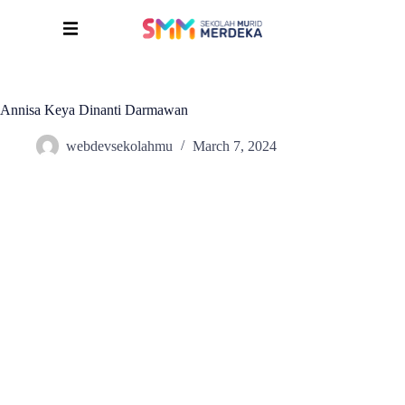
Annisa Keya Dinanti Darmawan
webdevsekolahmu
March 7, 2024