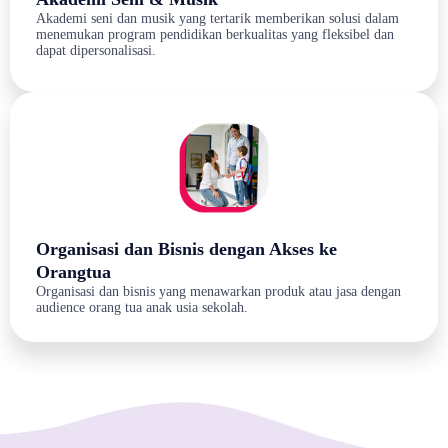
Akademi seni dan musik yang tertarik memberikan solusi dalam
menemukan program pendidikan berkualitas yang fleksibel dan
dapat dipersonalisasi.
Organisasi dan Bisnis dengan Akses ke
Orangtua
Organisasi dan bisnis yang menawarkan produk atau jasa dengan
audience orang tua anak usia sekolah.