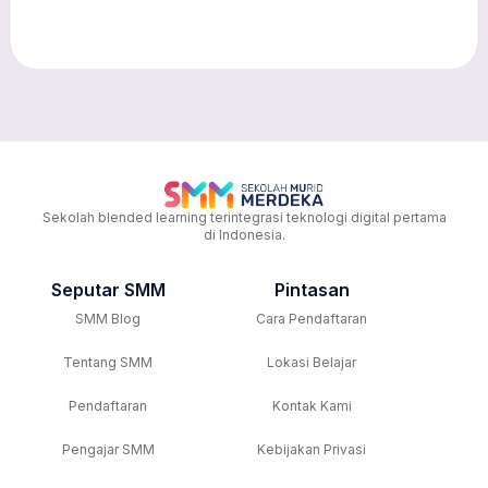
Sekolah blended learning terintegrasi teknologi digital pertama
di Indonesia.
Seputar SMM
Pintasan
SMM Blog
Cara Pendaftaran
Tentang SMM
Lokasi Belajar
Pendaftaran
Kontak Kami
Pengajar SMM
Kebijakan Privasi