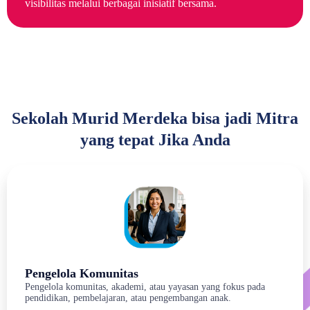
visibilitas melalui berbagai inisiatif bersama.
Sekolah Murid Merdeka bisa jadi Mitra
yang tepat Jika Anda
Pengelola Komunitas
Pengelola komunitas, akademi, atau yayasan yang fokus pada
pendidikan, pembelajaran, atau pengembangan anak.