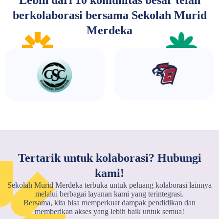
berkolaborasi bersama Sekolah Murid
Merdeka
Tertarik untuk kolaborasi? Hubungi
kami!
Sekolah Murid Merdeka terbuka untuk peluang kolaborasi lainnya
melalui berbagai layanan kami yang terintegrasi.
Bersama, kita bisa memperkuat dampak pendidikan dan
memberikan akses yang lebih baik untuk semua!