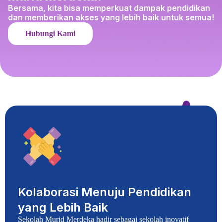
Bersama, kita bisa memperkuat dampak pendidikan
dan memberikan akses yang lebih baik untuk semua!
Hubungi Kami
Kolaborasi Menuju Pendidikan
yang Lebih Baik
Sekolah Murid Merdeka hadir sebagai sekolah inovatif