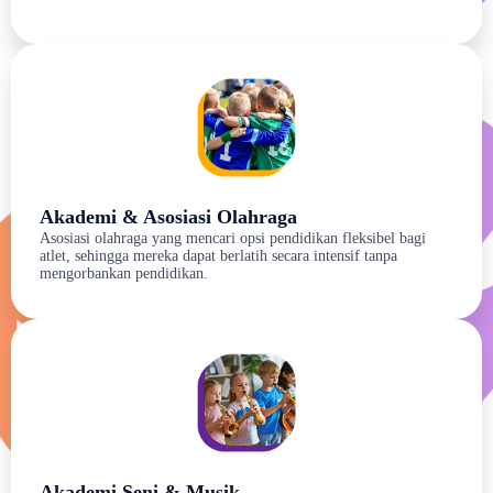
Akademi & Asosiasi Olahraga
Asosiasi olahraga yang mencari opsi pendidikan fleksibel bagi
atlet, sehingga mereka dapat berlatih secara intensif tanpa
mengorbankan pendidikan.
Akademi Seni & Musik