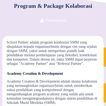
Program & Package Kolaborasi
School Partner
School Partner adalah program kolaborasi SMM yang
ditujukkan kepada organisasi/bisnis dengan visi yang sejalan
dengan SMM, yakni untuk memperluas praktik baik
pendidikan melalui pembelajaran yang fleksibel, kontekstual
dan kompeten. Dalam skema ini, mitra SMM dapat berperan
sebagai “Academy Partner” atau “Referral Partner”.
Academy Creation & Development
Academy Creation & Development adalah skema kolaborasi
yang memungkinkan organisasi/bisnis untuk memberikan
solusi pendidikan yang komprehensif dengan
mengembangkan program academy yang sudah ada untuk
kemudian mengintegrasikannya dengan sistem pendidikan di
Sekolah Murid Merdeka (SMM).