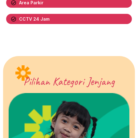
Area Parkir
CCTV 24 Jam
Pilihan Kategori Jenjang