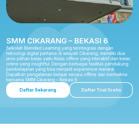
SMM CIKARANG – BEKASI 6
Sekolah Blended Learning yang terintegrasi dengan
teknologi digital pertama di wilayah Cikarang, memiliki dua
jenis pilihan kelas yaitu Kelas offline yang interaktif dan kelas
online yang insightful. Dengan berbagai fasilitas pendukung
pembelajaran yang bisa menjadi experience manarik.
Dapatkan pengalaman belajar secara offline dan bermakna
bersama SMM Cikarang – Bekasi 6
Daftar Sekarang
Daftar Trial Gratis