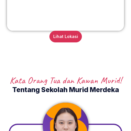
Lihat Lokasi
Kata Orang Tua dan Kawan Murid!
Tentang Sekolah Murid Merdeka