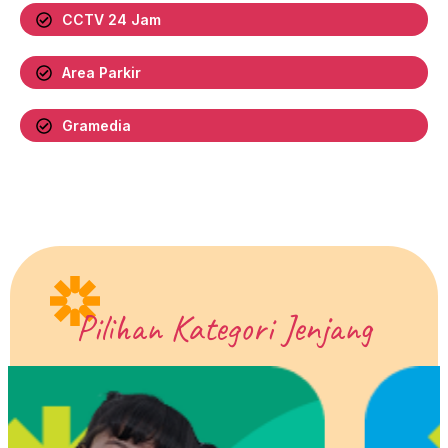
CCTV 24 Jam
Area Parkir
Gramedia
Pilihan Kategori Jenjang