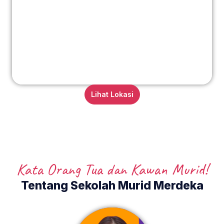
Lihat Lokasi
Kata Orang Tua dan Kawan Murid!
Tentang Sekolah Murid Merdeka