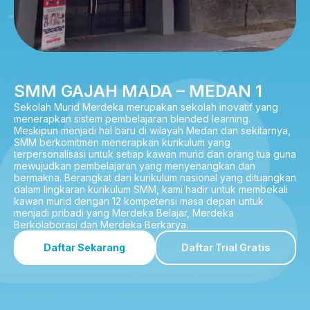
SMM GAJAH MADA – MEDAN 1
Sekolah Murid Merdeka merupakan sekolah inovatif yang
menerapkan sistem pembelajaran blended learning.
Meskipun menjadi hal baru di wilayah Medan dan sekitarnya,
SMM berkomitmen menerapkan kurikulum yang
terpersonalisasi untuk setiap kawan murid dan orang tua guna
mewujudkan pembelajaran yang menyenangkan dan
bermakna. Berangkat dari kurikulum nasional yang dituangkan
dalam lingkaran kurikulum SMM, kami hadir untuk membekali
kawan murid dengan 12 kompetensi masa depan untuk
menjadi pribadi yang Merdeka Belajar, Merdeka
Berkolaborasi dan Merdeka Berkarya.
Daftar Sekarang
Daftar Trial Gratis