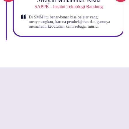
Arrayan Muhammad Pasha​
SAPPK - Institut Teknologi Bandung​
Di SMM itu benar-benar bisa belajar yang
menyenangkan, karena pembelajaran dan gurunya
memahami kebutuhan kami sebagai murid.