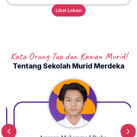
Lihat Lokasi
Kata Orang Tua dan Kawan Murid!
Tentang Sekolah Murid Merdeka