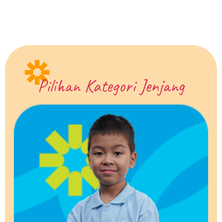
Pilihan Kategori Jenjang