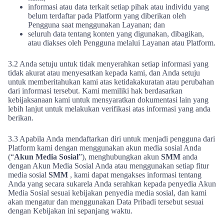
informasi atau data terkait setiap pihak atau individu yang
belum terdaftar pada Platform yang diberikan oleh
Pengguna saat menggunakan Layanan; dan
seluruh data tentang konten yang digunakan, dibagikan,
atau diakses oleh Pengguna melalui Layanan atau Platform.
3.2 Anda setuju untuk tidak menyerahkan setiap informasi yang
tidak akurat atau menyesatkan kepada kami, dan Anda setuju
untuk memberitahukan kami atas ketidakakuratan atau perubahan
dari informasi tersebut. Kami memiliki hak berdasarkan
kebijaksanaan kami untuk mensyaratkan dokumentasi lain yang
lebih lanjut untuk melakukan verifikasi atas informasi yang anda
berikan.
3.3 Apabila Anda mendaftarkan diri untuk menjadi pengguna dari
Platform kami dengan menggunakan akun media sosial Anda
(“
Akun Media Sosial
”), menghubungkan akun
SMM
anda
dengan Akun Media Sosial Anda atau menggunakan setiap fitur
media sosial
SMM
, kami dapat mengakses informasi tentang
Anda yang secara sukarela Anda serahkan kepada penyedia Akun
Media Sosial sesuai kebijakan penyedia media sosial, dan kami
akan mengatur dan menggunakan Data Pribadi tersebut sesuai
dengan Kebijakan ini sepanjang waktu.