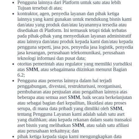
Pengguna lainnya dari Platform untuk satu atau lebih
Tujuan tersebut di atas;
kontraktor, agen, penyedia layanan dan pihak ketiga
lainnya yang kami gunakan untuk mendukung bisnis kami
dan/atau yang produk dan/atau layanannya tersedia atau
disediakan di Platform. Ini termasuk tetapi tidak terbatas
pada pihak-pihak yang menyediakan layanan administratif
atau lainnya dan/atau produk kepada kami dan/atau kepada
pengguna seperti, jasa pos, penyedia jasa logistik, penyedia
jasa keuangan, perusahaan telekomunikasi, perusahaan
teknologi informasi dan pusat data;
otoritas pemerintah atau regulator yang memiliki yurisdiksi
atas
SMM
, atau sebagaimana diizinkan menurut Bagian
6.2;
Pengguna atau penerus lainnya dalam hal terjadi
penggabungan, divestasi, restrukturisasi, reorganisasi,
pembubaran atau penjualan atau pengalihan lainnya atas
beberapa atau semua aset
SMM
, baik secara berkelanjutan
atau sebagai bagian dari kepailitan, likuidasi atau proses
serupa, di mana data pribadi yang dimiliki oleh
SMM
,
tentang Pengguna Layanan kami adalah salah satu aset
yang dialihkan; atau kepada rekanan dalam suatu transaksi
aset bisnis yang melibatkan
SMM
, atau salah satu afiliasi
atau perusahaan terkaitnya; dan
pihak ketiga kepada siapa kami mengungkapkan data