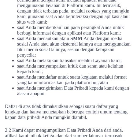
menggunakan layanan di Platform kami. Ini termasuk,
dengan tidak terbatas pada, melalui
cookies
yang mungkin
kami gunakan saat Anda berinteraksi dengan aplikasi atau
situs web kami;
saat Anda memberikan izin pada perangkat Anda untuk
berbagi informasi dengan aplikasi atau Platform kami;
saat Anda menautkan akun
SMM
Anda dengan media
sosial Anda atau akun eksternal lainnya atau menggunakan
fitur media sosial lainnya, sesuai dengan kebijakan
penyedia;
saat Anda melakukan transaksi melalui Layanan kami;
saat Anda menyampaikan kritik dan saran atau keluhan
kepada kami;
saat Anda mendaftar untuk suatu kegiatan melalui format
yang kami informasikan pada platform ini; atau
saat Anda mengirimkan Data Pribadi kepada kami dengan
alasan apapun.
Daftar di atas tidak dimaksudkan sebagai suatu daftar yang
lengkap dan hanya menetapkan beberapa contoh umum tentang
kapan data pribadi Anda mungkin diambil.
2.2 Kami dapat mengumpulkan Data Pribadi Anda dari anda,
afiliasi kami, pihak ketiga, dan dari sumber lainnya, termasuk