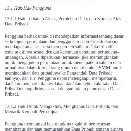
13.1 Hak-Hak Pengguna
13.1.1 Hak Terhadap Akses, Perolehan Data, dan Koreksi Atas
Data Pribadi
Pengguna berhak untuk (i) mendapatkan informasi tentang dasar
serta tujuan permintaan dan penggunaan Data Pribadi dan (ii)
mendapatkan akses serta memperoleh salinan Data Pribadi
tentang dirinya sesuai dengan ketentuan peraturan perundang-
undangan. Apabila diperlukan (termasuk, jika memungkinkan,
untuk mengajukan permintaan untuk mendapatkan salinan data
pribadinya dalam format yang umum dan meminta
SMM
untuk
memindahkan data pribadinya ke Pengendali Data Pribadi
lainnya), dan (iii) Pengguna dapat melengkapi, memperbarui,
dan/atau memperbaiki kesalahan dan/atau ketidakakuratan Data
Pribadi tentang dirinya sesuai dengan tujuan pemrosesan Data
Pribadi.
13.1.2 Hak Untuk Mengakhiri, Menghapus Data Pribadi, dan
Menarik Kembali Persetujuan
Pengguna mempunyai hak untuk mengakhiri pemrosesan,
menghapus dan/atau memusnahkan Data Pribadi tentang dirinya