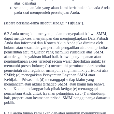
atas; dan/atau
setiap tujuan lain yang akan kami beritahukan kepada Anda
pada saat memperoleh persetujuan Anda.
(secara bersama-sama disebut sebagai “
Tujuan
”).
6.2 Anda mengakui, menyetujui dan menyepakati bahwa
SMM
,
dapat mengakses, menyimpan dan mengungkapkan Data Pribadi
Anda dan informasi dan Konten Akun Anda jika diminta oleh
hukum atau sesuai dengan perintah pengadilan atau oleh prioritas
pemerintah atau regulator yang memiliki yurisdiksi atas
SMM
,
atau dengan keyakinan itikad baik bahwa penyimpanan atau
pengungkapan akses tersebut secara wajar diperlukan untuk: (a)
mematuhi proses hukum; (b) memenuhi permintaan dari otoritas
pemerintah atau regulator manapun yang memiliki yurisdiksi atas
SMM
; (c) menegakkan Persyaratan Layanan
SMM
atau
Kebijakan Privasi ini; (d) menanggapi setiap klaim yang
mengancam atau aktual terhadap
SMM
, atau klaim lain bahwa
suatu Konten melanggar hak pihak ketiga; (e) menanggapi
permintaan Anda untuk layanan pelanggan; atau (f) melindungi
hak, properti atau keamanan pribadi
SMM
penggunanya dan/atau
publik.
6.3 Karena tujuan kami akan dan/atau mungkin mengumpulkan,