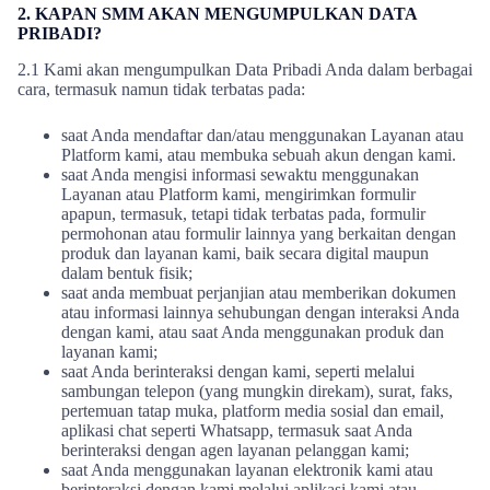
2. KAPAN SMM AKAN MENGUMPULKAN DATA
PRIBADI?
2.1 Kami akan mengumpulkan Data Pribadi Anda dalam berbagai
cara, termasuk namun tidak terbatas pada:
saat Anda mendaftar dan/atau menggunakan Layanan atau
Platform kami, atau membuka sebuah akun dengan kami.
saat Anda mengisi informasi sewaktu menggunakan
Layanan atau Platform kami, mengirimkan formulir
apapun, termasuk, tetapi tidak terbatas pada, formulir
permohonan atau formulir lainnya yang berkaitan dengan
produk dan layanan kami, baik secara digital maupun
dalam bentuk fisik;
saat anda membuat perjanjian atau memberikan dokumen
atau informasi lainnya sehubungan dengan interaksi Anda
dengan kami, atau saat Anda menggunakan produk dan
layanan kami;
saat Anda berinteraksi dengan kami, seperti melalui
sambungan telepon (yang mungkin direkam), surat, faks,
pertemuan tatap muka, platform media sosial dan email,
aplikasi chat seperti Whatsapp, termasuk saat Anda
berinteraksi dengan agen layanan pelanggan kami;
saat Anda menggunakan layanan elektronik kami atau
berinteraksi dengan kami melalui aplikasi kami atau