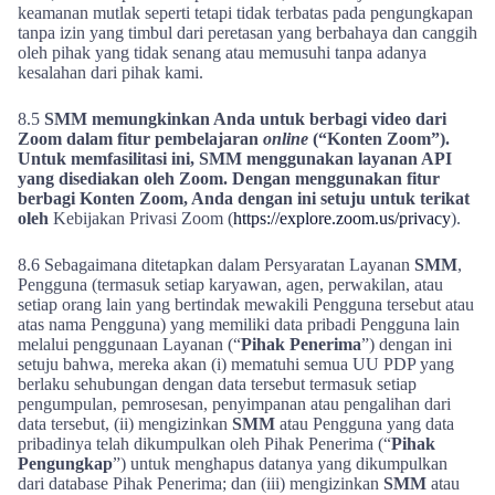
keamanan mutlak seperti tetapi tidak terbatas pada pengungkapan
tanpa izin yang timbul dari peretasan yang berbahaya dan canggih
oleh pihak yang tidak senang atau memusuhi tanpa adanya
kesalahan dari pihak kami.
8.5
SMM memungkinkan Anda untuk berbagi video dari
Zoom dalam fitur pembelajaran
online
(“Konten Zoom”).
Untuk memfasilitasi ini, SMM menggunakan layanan API
yang disediakan oleh Zoom. Dengan menggunakan fitur
berbagi Konten Zoom, Anda dengan ini setuju untuk terikat
oleh
Kebijakan Privasi Zoom (
https://explore.zoom.us/privacy
).
8.6 Sebagaimana ditetapkan dalam Persyaratan Layanan
SMM
,
Pengguna (termasuk setiap karyawan, agen, perwakilan, atau
setiap orang lain yang bertindak mewakili Pengguna tersebut atau
atas nama Pengguna) yang memiliki data pribadi Pengguna lain
melalui penggunaan Layanan (“
Pihak Penerima
”) dengan ini
setuju bahwa, mereka akan (i) mematuhi semua UU PDP yang
berlaku sehubungan dengan data tersebut termasuk setiap
pengumpulan, pemrosesan, penyimpanan atau pengalihan dari
data tersebut, (ii) mengizinkan
SMM
atau Pengguna yang data
pribadinya telah dikumpulkan oleh Pihak Penerima (“
Pihak
Pengungkap
”) untuk menghapus datanya yang dikumpulkan
dari database Pihak Penerima; dan (iii) mengizinkan
SMM
atau