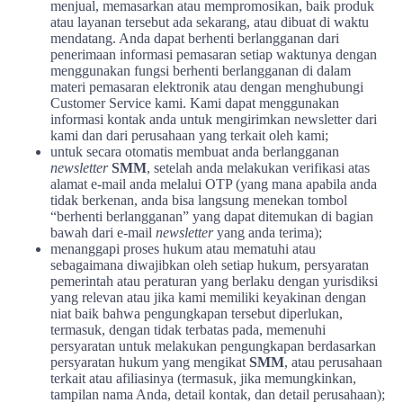
menjual, memasarkan atau mempromosikan, baik produk
atau layanan tersebut ada sekarang, atau dibuat di waktu
mendatang. Anda dapat berhenti berlangganan dari
penerimaan informasi pemasaran setiap waktunya dengan
menggunakan fungsi berhenti berlangganan di dalam
materi pemasaran elektronik atau dengan menghubungi
Customer Service kami. Kami dapat menggunakan
informasi kontak anda untuk mengirimkan newsletter dari
kami dan dari perusahaan yang terkait oleh kami;
untuk secara otomatis membuat anda berlangganan
newsletter
SMM
, setelah anda melakukan verifikasi atas
alamat e-mail anda melalui OTP (yang mana apabila anda
tidak berkenan, anda bisa langsung menekan tombol
“berhenti berlangganan” yang dapat ditemukan di bagian
bawah dari e-mail
newsletter
yang anda terima);
menanggapi proses hukum atau mematuhi atau
sebagaimana diwajibkan oleh setiap hukum, persyaratan
pemerintah atau peraturan yang berlaku dengan yurisdiksi
yang relevan atau jika kami memiliki keyakinan dengan
niat baik bahwa pengungkapan tersebut diperlukan,
termasuk, dengan tidak terbatas pada, memenuhi
persyaratan untuk melakukan pengungkapan berdasarkan
persyaratan hukum yang mengikat
SMM
, atau perusahaan
terkait atau afiliasinya (termasuk, jika memungkinkan,
tampilan nama Anda, detail kontak, dan detail perusahaan);