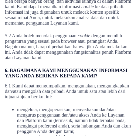
oleh berapa banyak orang, dan aktivitas lainnya di dalam Platform
kami. Kami dapat menautkan informasi
cookie
ke data pribadi.
Informasi ini juga digunakan untuk melacak konten spesifik
sesuai minat Anda, untuk melakukan analisa data dan untuk
memantau penggunaan Layanan kami.
5.2 Anda boleh menolak penggunaan
cookie
dengan memilih
pengaturan yang sesuai pada browser atau perangkat Anda.
Bagaimanapun, harap diperhatikan bahwa jika Anda melakukan
ini, Anda tidak dapat menggunakan fungsionalitas penuh Platform
atau Layanan kami.
6. BAGAIMANA KAMI MENGGUNAKAN INFORMASI
YANG ANDA BERIKAN KEPADA KAMI?
6.1 Kami dapat mengumpulkan, menggunakan, mengungkapkan
dan/atau mengolah data pribadi Anda untuk satu atau lebih dari
tujuan-tujuan berikut ini:
mengelola, mengoperasikan, menyediakan dan/atau
mengurus penggunaan dan/atau akses Anda ke Layanan
dan Platform kami (termasuk, namun tidak terbatas pada,
mengingat preferensi anda), serta hubungan Anda dan akun
pengguna Anda dengan kami;