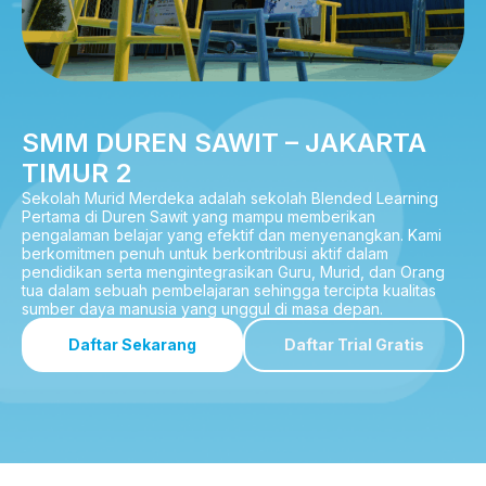
SMM DUREN SAWIT – JAKARTA
TIMUR 2
Sekolah Murid Merdeka adalah sekolah Blended Learning
Pertama di Duren Sawit yang mampu memberikan
pengalaman belajar yang efektif dan menyenangkan. Kami
berkomitmen penuh untuk berkontribusi aktif dalam
pendidikan serta mengintegrasikan Guru, Murid, dan Orang
tua dalam sebuah pembelajaran sehingga tercipta kualitas
sumber daya manusia yang unggul di masa depan.
Daftar Sekarang
Daftar Trial Gratis