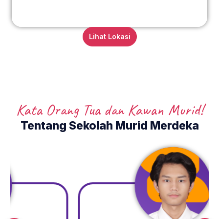
Lihat Lokasi
Kata Orang Tua dan Kawan Murid!
Tentang Sekolah Murid Merdeka