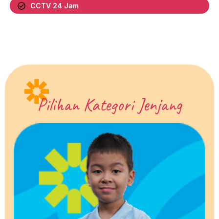
CCTV 24 Jam
Pilihan Kategori Jenjang