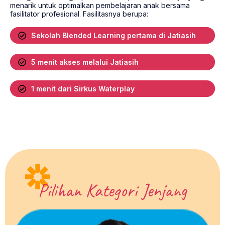
menarik untuk optimalkan pembelajaran anak bersama
fasilitator profesional. Fasilitasnya berupa:
Sekolah Blended Learning pertama di Jatiasih
5 menit akses melalui Jatiasih
1 menit dari Sirkus Waterplay
Pilihan Kategori Jenjang