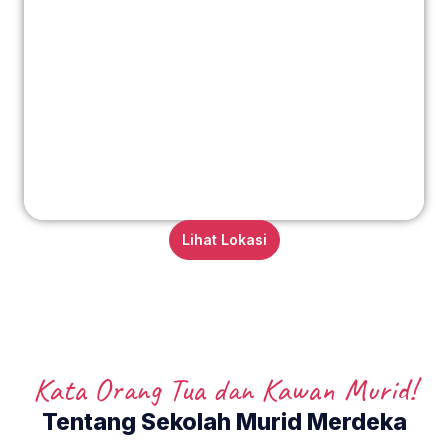
Lihat Lokasi
Kata Orang Tua dan Kawan Murid!
Tentang Sekolah Murid Merdeka