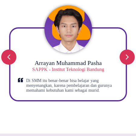
Arrayan Muhammad Pasha​
SAPPK - Institut Teknologi Bandung​
Di SMM itu benar-benar bisa belajar yang
menyenangkan, karena pembelajaran dan gurunya
memahami kebutuhan kami sebagai murid.