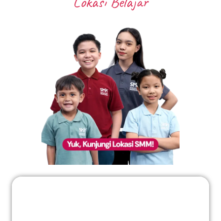
Lokasi Belajar