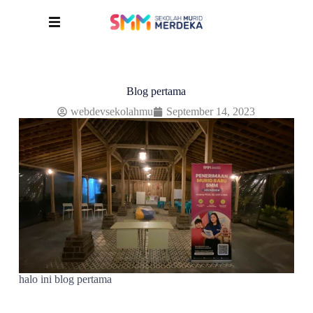
Blog pertama
webdevsekolahmu
September 14, 2023
halo ini blog pertama