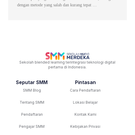
dengan metode yang salah dan kurang tepat …
Sekolah blended learning terintegrasi teknologi digital
pertama di Indonesia.
Seputar SMM
Pintasan
SMM Blog
Cara Pendaftaran
Tentang SMM
Lokasi Belajar
Pendaftaran
Kontak Kami
Pengajar SMM
Kebijakan Privasi