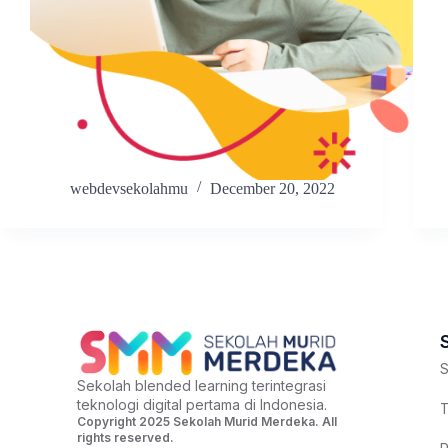
webdevsekolahmu
December 20, 2022
S
Sekolah blended learning terintegrasi
teknologi digital pertama di Indonesia.
T
Copyright 2025 Sekolah Murid Merdeka. All
rights reserved.