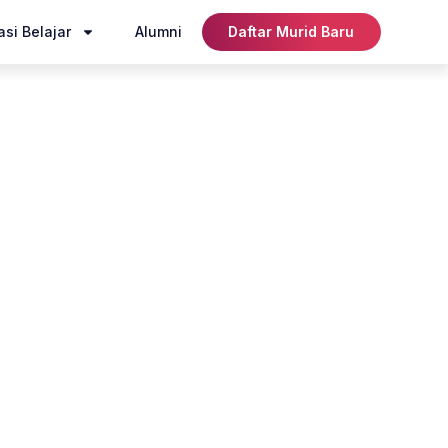
si Belajar
Alumni
Daftar Murid Baru