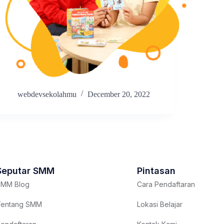
webdevsekolahmu
December 20, 2022
Seputar SMM
Pintasan
MM Blog
Cara Pendaftaran
entang SMM
Lokasi Belajar