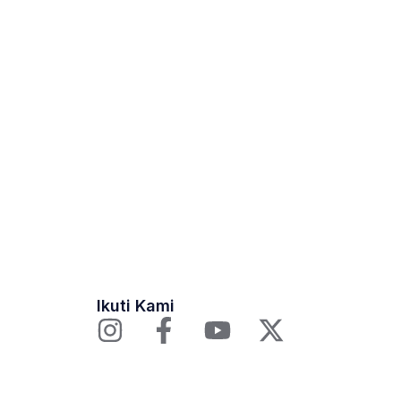
Ikuti Kami