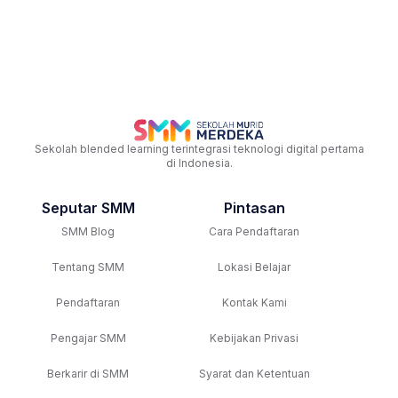
Sekolah blended learning terintegrasi teknologi digital pertama
di Indonesia.
Seputar SMM
Pintasan
SMM Blog
Cara Pendaftaran
Tentang SMM
Lokasi Belajar
Pendaftaran
Kontak Kami
Pengajar SMM
Kebijakan Privasi
Berkarir di SMM
Syarat dan Ketentuan