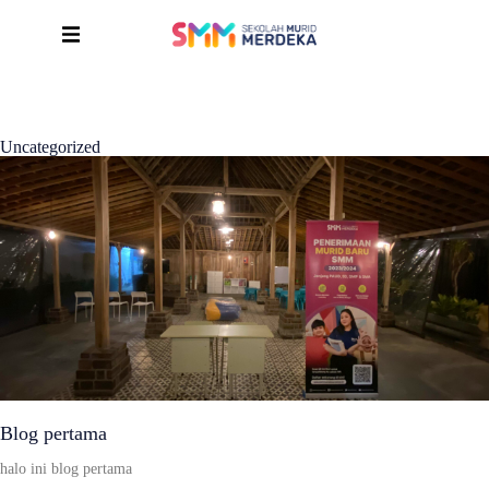
Uncategorized
Blog pertama
halo ini blog pertama