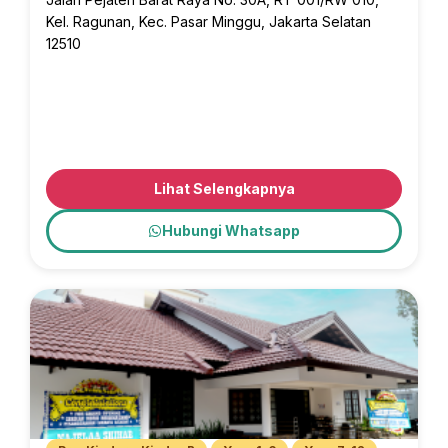
Kel. Ragunan, Kec. Pasar Minggu, Jakarta Selatan
12510
Lihat Selengkapnya
Hubungi Whatsapp