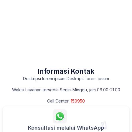
Informasi Kontak
Deskripsi lorem ipsum Deskripsi lorem ipsum
Waktu Layanan tersedia Senin-Minggu, jam 06.00-21.00
Call Center:
150950
Konsultasi melalui WhatsApp