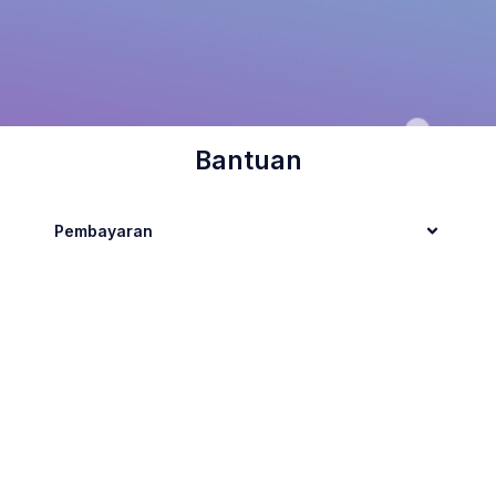
Bantuan
Pembayaran