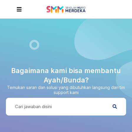
Bagaimana kami bisa membantu
Ayah/Bunda?
Temukan saran dan solusi yang dibutuhkan langsung dari tim
support kami