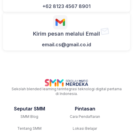
+62 8123 4567 8901
Kirim pesan melalui Email
email.cs@gmail.co.id
Sekolah blended learning terintegrasi teknologi digital pertama
di Indonesia.
Seputar SMM
Pintasan
SMM Blog
Cara Pendaftaran
Tentang SMM
Lokasi Belajar