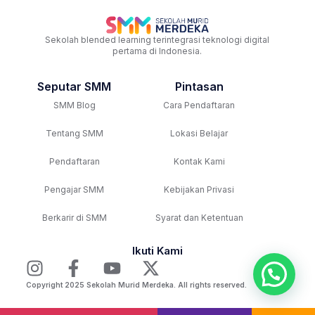
Sekolah blended learning terintegrasi teknologi digital
pertama di Indonesia.
Seputar SMM
Pintasan
SMM Blog
Cara Pendaftaran
Tentang SMM
Lokasi Belajar
Pendaftaran
Kontak Kami
Pengajar SMM
Kebijakan Privasi
Berkarir di SMM
Syarat dan Ketentuan
Ikuti Kami
Copyright 2025 Sekolah Murid Merdeka. All rights reserved.