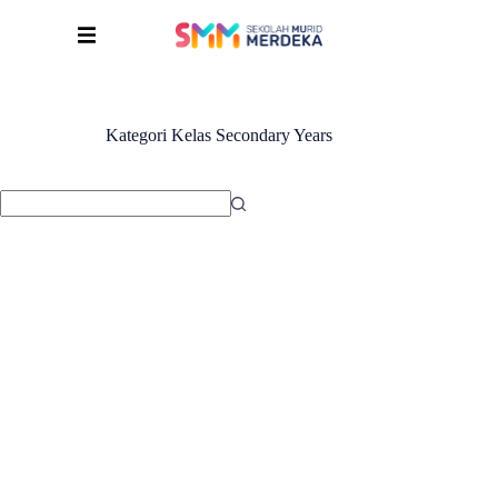
Kategori Kelas
Secondary Years