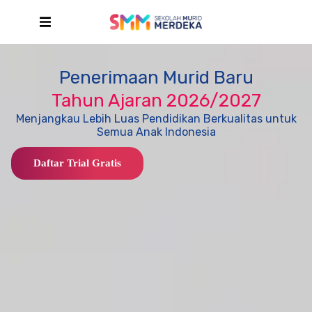
Penerimaan Murid Baru
Tahun Ajaran 2026/2027
Menjangkau Lebih Luas Pendidikan Berkualitas untuk
Semua Anak Indonesia
Daftar Trial Gratis