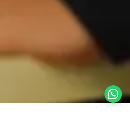
Sekilas Tentang