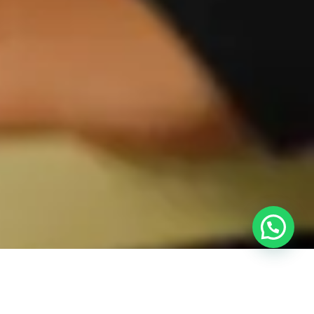
Sekilas Tentang