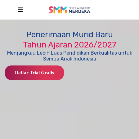
Penerimaan Murid Baru
Tahun Ajaran 2026/2027
Menjangkau Lebih Luas Pendidikan Berkualitas untuk
Semua Anak Indonesia
Daftar Trial Gratis