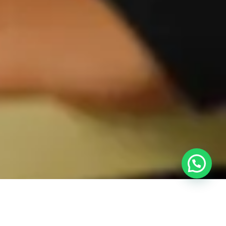
Sekilas Tentang