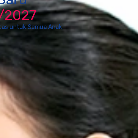
6/2027
itas untuk Semua Anak