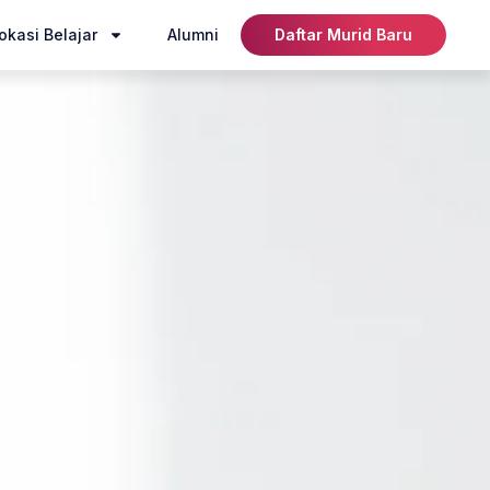
okasi Belajar
Alumni
Daftar Murid Baru