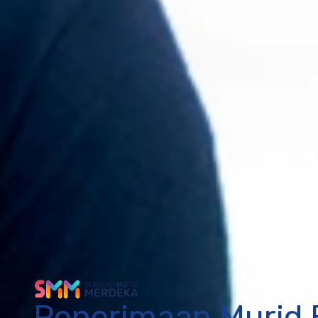
Penerimaan Murid 