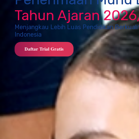
Tahun Ajaran 202
Menjangkau Lebih Luas Pendidikan Berkual
Indonesia
Daftar Trial Gratis