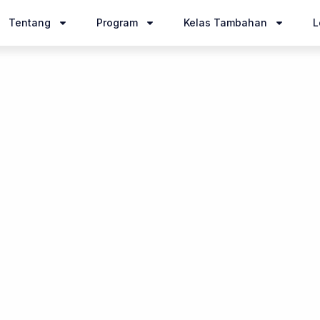
Tentang
Program
Kelas Tambahan
L