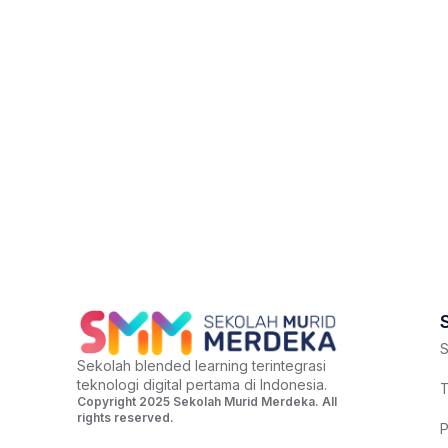
S
Sekolah blended learning terintegrasi
teknologi digital pertama di Indonesia.
T
Copyright 2025 Sekolah Murid Merdeka. All
rights reserved.
P