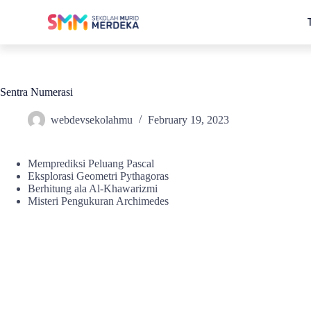
Sentra Numerasi
webdevsekolahmu
February 19, 2023
Memprediksi Peluang Pascal
Eksplorasi Geometri Pythagoras
Berhitung ala Al-Khawarizmi
Misteri Pengukuran Archimedes