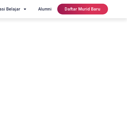
si Belajar
Alumni
Daftar Murid Baru