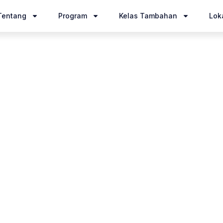
Tentang
Program
Kelas Tambahan
Loka