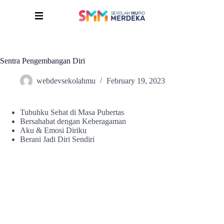
Sentra Pengembangan Diri
webdevsekolahmu
February 19, 2023
Tubuhku Sehat di Masa Pubertas
Bersahabat dengan Keberagaman
Aku & Emosi Diriku
Berani Jadi Diri Sendiri