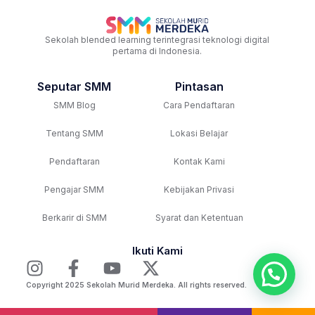
Sekolah blended learning terintegrasi teknologi digital
pertama di Indonesia.
Seputar SMM
Pintasan
SMM Blog
Cara Pendaftaran
Tentang SMM
Lokasi Belajar
Pendaftaran
Kontak Kami
Pengajar SMM
Kebijakan Privasi
Berkarir di SMM
Syarat dan Ketentuan
Ikuti Kami
Copyright 2025 Sekolah Murid Merdeka. All rights reserved.