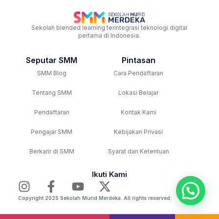
Sekolah blended learning terintegrasi teknologi digital
pertama di Indonesia.
Seputar SMM
Pintasan
SMM Blog
Cara Pendaftaran
Tentang SMM
Lokasi Belajar
Pendaftaran
Kontak Kami
Pengajar SMM
Kebijakan Privasi
Berkarir di SMM
Syarat dan Ketentuan
Ikuti Kami
Copyright 2025 Sekolah Murid Merdeka. All rights reserved.