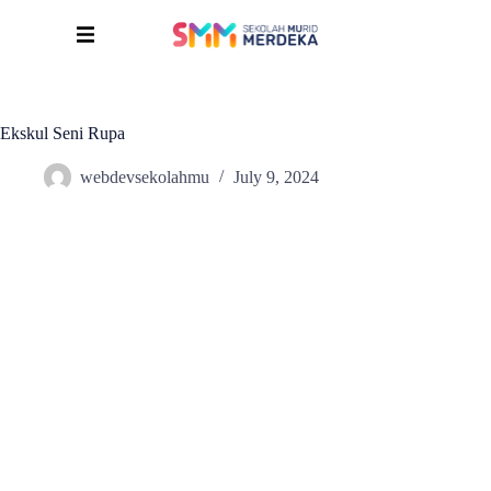
Ekskul Seni Rupa
webdevsekolahmu
July 9, 2024