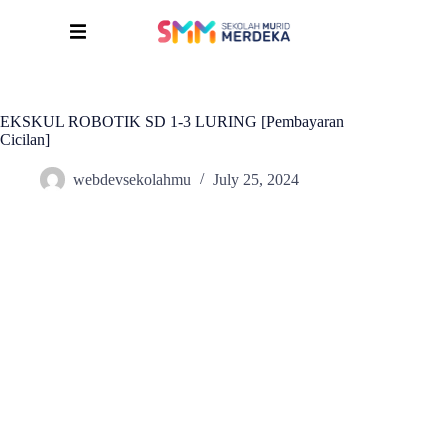
EKSKUL ROBOTIK SD 1-3 LURING [Pembayaran
Cicilan]
webdevsekolahmu
July 25, 2024