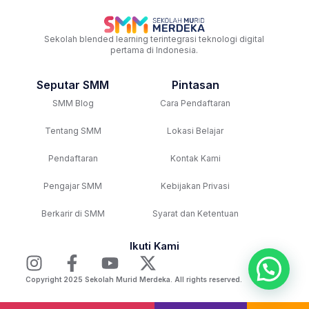
Sekolah blended learning terintegrasi teknologi digital
pertama di Indonesia.
Seputar SMM
Pintasan
SMM Blog
Cara Pendaftaran
Tentang SMM
Lokasi Belajar
Pendaftaran
Kontak Kami
Pengajar SMM
Kebijakan Privasi
Berkarir di SMM
Syarat dan Ketentuan
Ikuti Kami
Copyright 2025 Sekolah Murid Merdeka. All rights reserved.