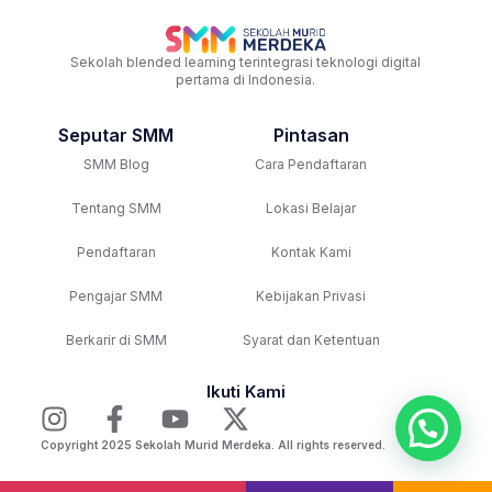
Sekolah blended learning terintegrasi teknologi digital
pertama di Indonesia.
Seputar SMM
Pintasan
SMM Blog
Cara Pendaftaran
Tentang SMM
Lokasi Belajar
Pendaftaran
Kontak Kami
Pengajar SMM
Kebijakan Privasi
Berkarir di SMM
Syarat dan Ketentuan
Ikuti Kami
Copyright 2025 Sekolah Murid Merdeka. All rights reserved.