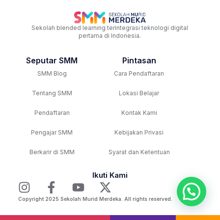
Sekolah blended learning terintegrasi teknologi digital
pertama di Indonesia.
Seputar SMM
Pintasan
SMM Blog
Cara Pendaftaran
Tentang SMM
Lokasi Belajar
Pendaftaran
Kontak Kami
Pengajar SMM
Kebijakan Privasi
Berkarir di SMM
Syarat dan Ketentuan
Ikuti Kami
Copyright 2025 Sekolah Murid Merdeka. All rights reserved.