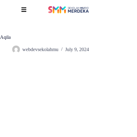
Aqila
webdevsekolahmu
July 9, 2024