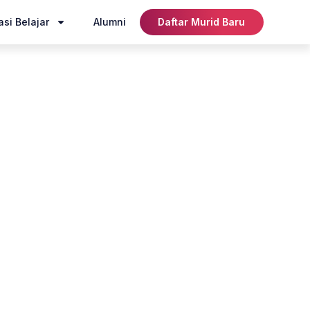
si Belajar
Alumni
Daftar Murid Baru