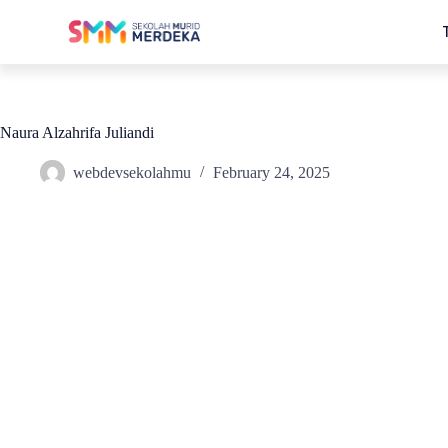
Naura Alzahrifa Juliandi​
webdevsekolahmu
February 24, 2025