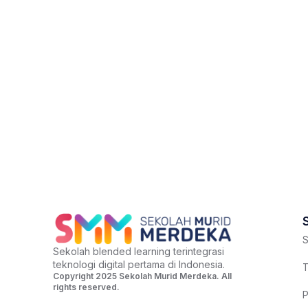
S
Sekolah blended learning terintegrasi
teknologi digital pertama di Indonesia.
T
Copyright 2025 Sekolah Murid Merdeka. All
rights reserved.
P