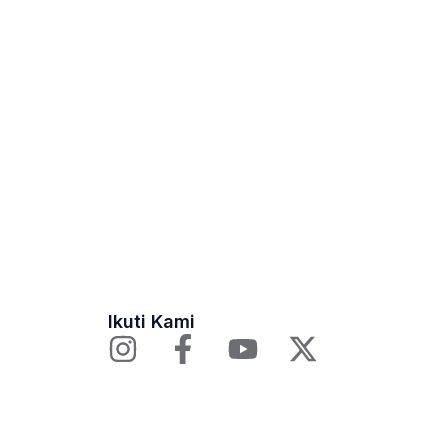
Ikuti Kami