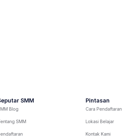
Seputar SMM
Pintasan
MM Blog
Cara Pendaftaran
entang SMM
Lokasi Belajar
endaftaran
Kontak Kami