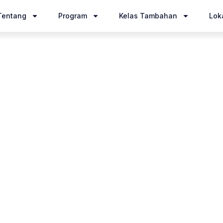
Tentang
Program
Kelas Tambahan
Loka