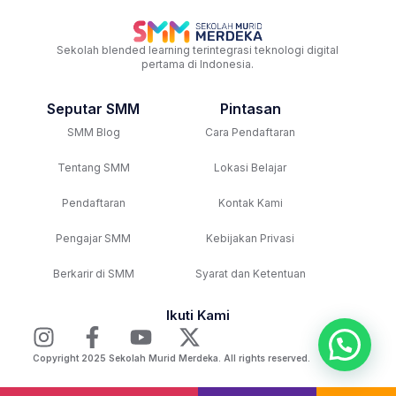
Sekolah blended learning terintegrasi teknologi digital
pertama di Indonesia.
Seputar SMM
Pintasan
SMM Blog
Cara Pendaftaran
Tentang SMM
Lokasi Belajar
Pendaftaran
Kontak Kami
Pengajar SMM
Kebijakan Privasi
Berkarir di SMM
Syarat dan Ketentuan
Ikuti Kami
Copyright 2025 Sekolah Murid Merdeka. All rights reserved.