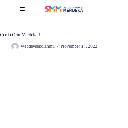
Cerita Ortu Merdeka 1
webdevsekolahmu
November 17, 2022