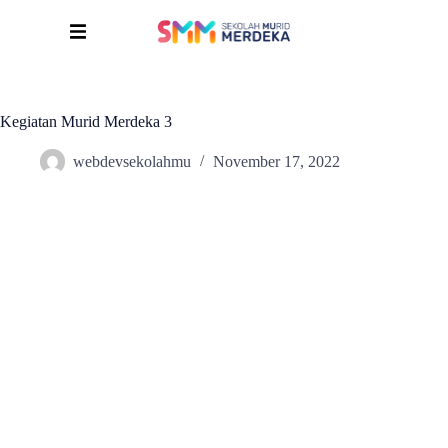
Kegiatan Murid Merdeka 3
webdevsekolahmu
November 17, 2022