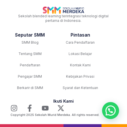
Sekolah blended learning terintegrasi teknologi digital
pertama di Indonesia.
Seputar SMM
Pintasan
SMM Blog
Cara Pendaftaran
Tentang SMM
Lokasi Belajar
Pendaftaran
Kontak Kami
Pengajar SMM
Kebijakan Privasi
Berkarir di SMM
Syarat dan Ketentuan
Ikuti Kami
Copyright 2025 Sekolah Murid Merdeka. All rights reserved.