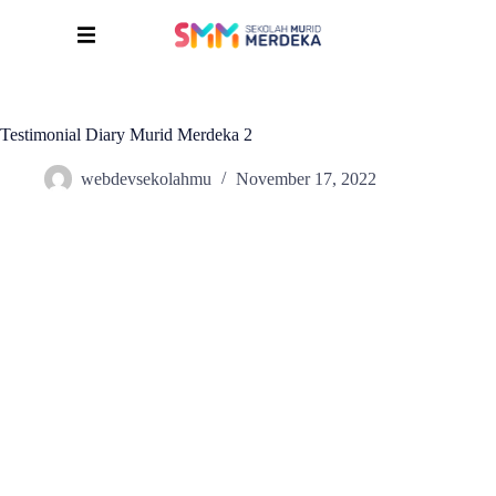
Testimonial Diary Murid Merdeka 2
webdevsekolahmu
November 17, 2022