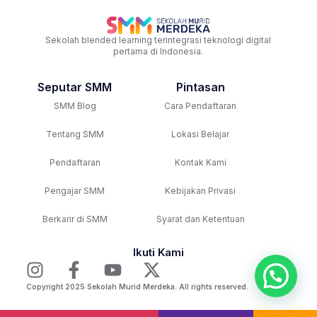
Sekolah blended learning terintegrasi teknologi digital
pertama di Indonesia.
Seputar SMM
Pintasan
SMM Blog
Cara Pendaftaran
Tentang SMM
Lokasi Belajar
Pendaftaran
Kontak Kami
Pengajar SMM
Kebijakan Privasi
Berkarir di SMM
Syarat dan Ketentuan
Ikuti Kami
Copyright 2025 Sekolah Murid Merdeka. All rights reserved.