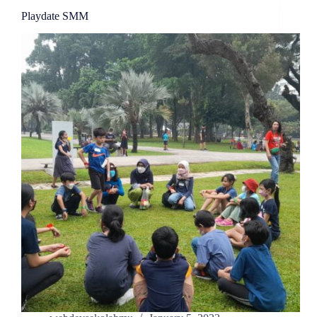
Playdate SMM