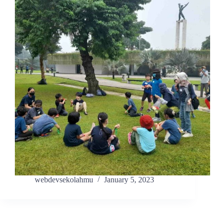
webdevsekolahmu
January 5, 2023