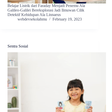
Belajar Listrik dari Faraday Menjadi Penemu Ala
Galileo-Galilei Bereksplorasi Jadi Ilmuwan Cilik
Detektif Kehidupan Ala Linnaeus
webdevsekolahmu
February 19, 2023
Sentra Sosial