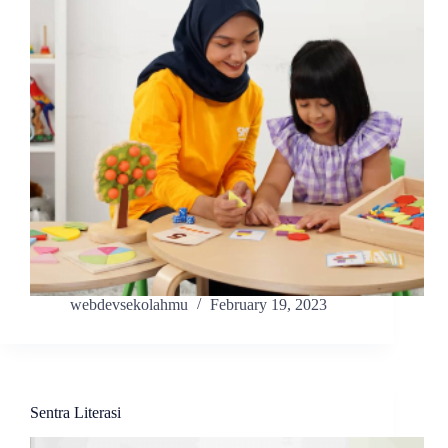
webdevsekolahmu
February 19, 2023
Sentra Literasi