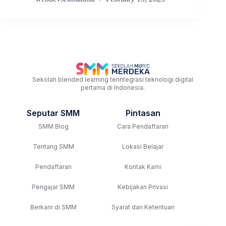
Sekolah blended learning terintegrasi teknologi digital
pertama di Indonesia.
Seputar SMM
Pintasan
SMM Blog
Cara Pendaftaran
Tentang SMM
Lokasi Belajar
Pendaftaran
Kontak Kami
Pengajar SMM
Kebijakan Privasi
Berkarir di SMM
Syarat dan Ketentuan