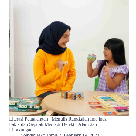
Literasi Petualangan Menulis Rangkaian Imajinasi
Fakta dan Sejarah Menjadi Detektif Alam dan
Lingkungan
webdevsekolahmu
February 19, 2023