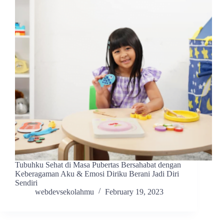
Tubuhku Sehat di Masa Pubertas Bersahabat dengan
Keberagaman Aku & Emosi Diriku Berani Jadi Diri
Sendiri
webdevsekolahmu
February 19, 2023