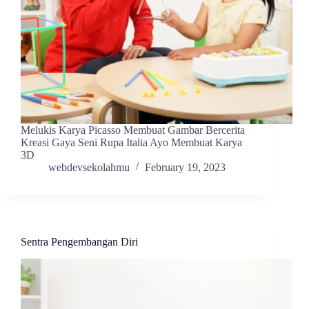
Melukis Karya Picasso Membuat Gambar Bercerita
Kreasi Gaya Seni Rupa Italia Ayo Membuat Karya
3D
webdevsekolahmu
February 19, 2023
Sentra Pengembangan Diri