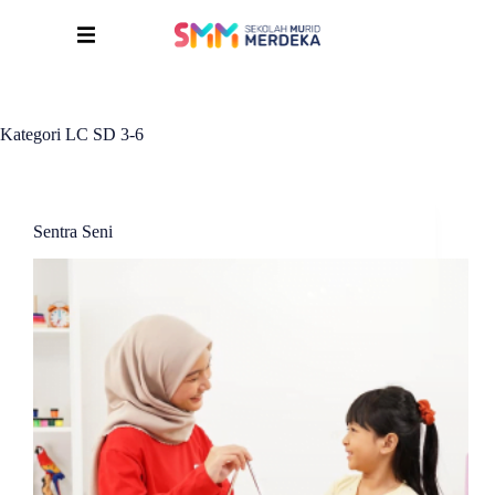
Kategori LC
SD 3-6
Sentra Seni