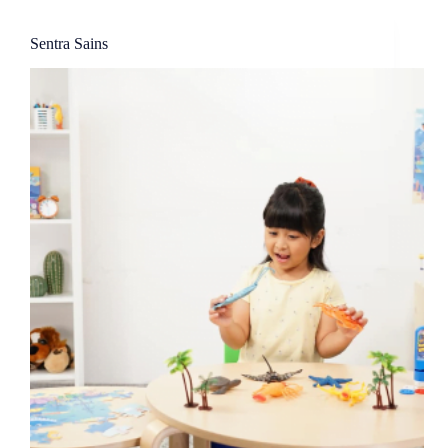
Sentra Sains