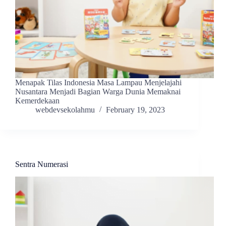
Menapak Tilas Indonesia Masa Lampau Menjelajahi
Nusantara Menjadi Bagian Warga Dunia Memaknai
Kemerdekaan
webdevsekolahmu
February 19, 2023
Sentra Numerasi