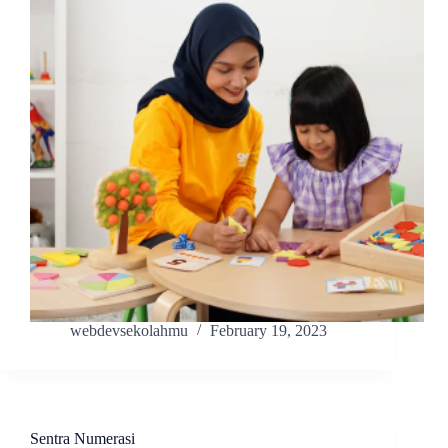
webdevsekolahmu
February 19, 2023
Sentra Numerasi