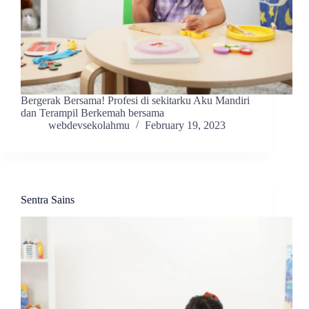
Bergerak Bersama! Profesi di sekitarku Aku Mandiri
dan Terampil Berkemah bersama
webdevsekolahmu
February 19, 2023
Sentra Sains