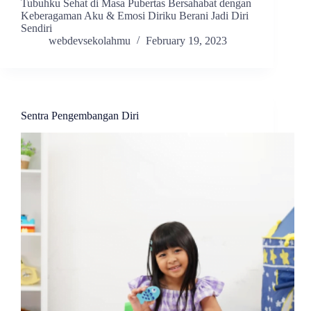
Tubuhku Sehat di Masa Pubertas Bersahabat dengan
Keberagaman Aku & Emosi Diriku Berani Jadi Diri
Sendiri
webdevsekolahmu
February 19, 2023
Sentra Pengembangan Diri