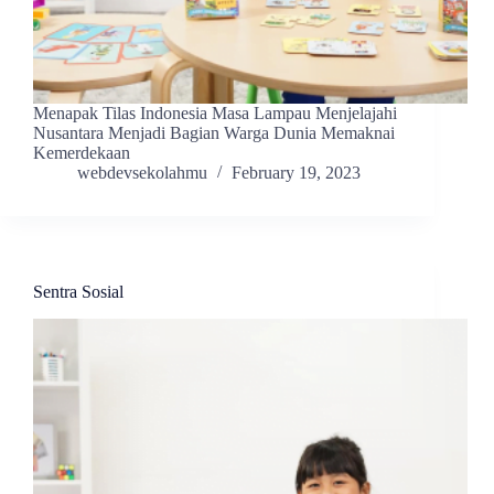
Menapak Tilas Indonesia Masa Lampau Menjelajahi
Nusantara Menjadi Bagian Warga Dunia Memaknai
Kemerdekaan
webdevsekolahmu
February 19, 2023
Sentra Sosial