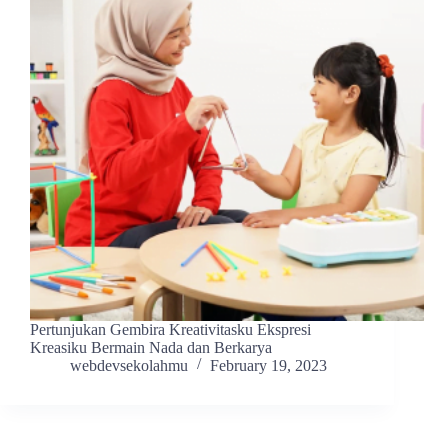
Pertunjukan Gembira Kreativitasku Ekspresi
Kreasiku Bermain Nada dan Berkarya
webdevsekolahmu
February 19, 2023