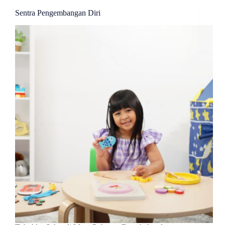
Sentra Pengembangan Diri