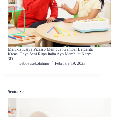
Melukis Karya Picasso Membuat Gambar Bercerita
Kreasi Gaya Seni Rupa Italia Ayo Membuat Karya
3D
webdevsekolahmu
February 19, 2023
Sentra Seni