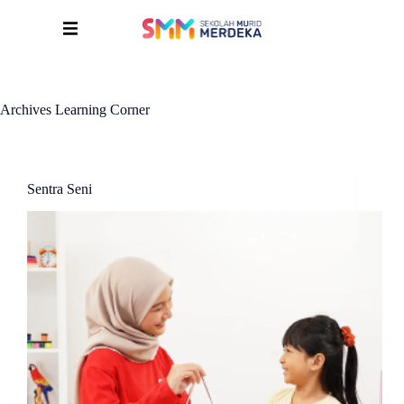
Archives
Learning Corner
Sentra Seni