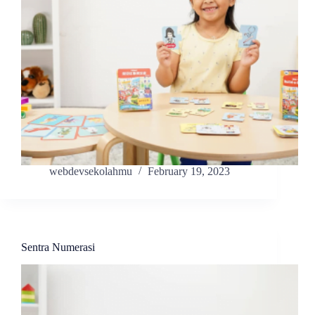
webdevsekolahmu
February 19, 2023
Sentra Numerasi