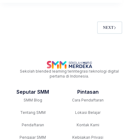
NEXT
Sekolah blended learning terintegrasi teknologi digital
pertama di Indonesia.
Seputar SMM
Pintasan
SMM Blog
Cara Pendaftaran
Tentang SMM
Lokasi Belajar
Pendaftaran
Kontak Kami
Pengajar SMM
Kebijakan Privasi