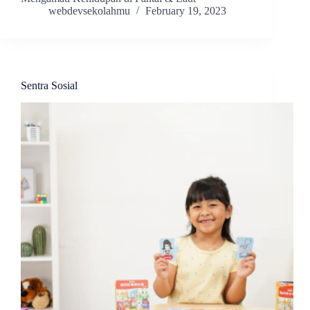
webdevsekolahmu
February 19, 2023
Sentra Sosial