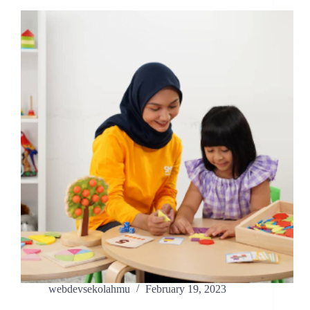
webdevsekolahmu
February 19, 2023